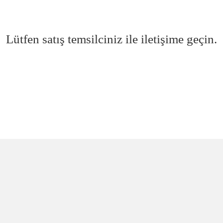
Lütfen satış temsilciniz ile iletişime geçin.