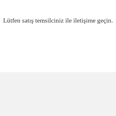
Lütfen satış temsilciniz ile iletişime geçin.